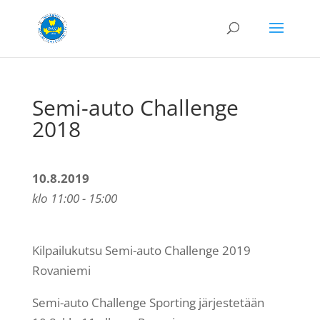
Semi-auto Challenge
2018
10.8.2019
klo 11:00 - 15:00
Kilpailukutsu Semi-auto Challenge 2019
Rovaniemi
Semi-auto Challenge Sporting järjestetään