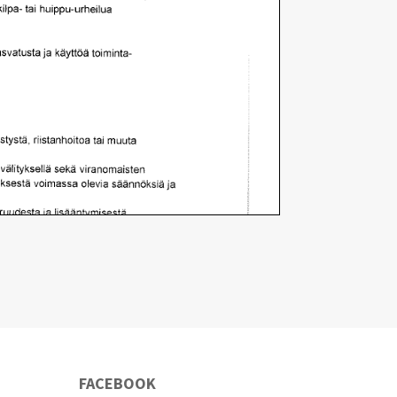
FACEBOOK