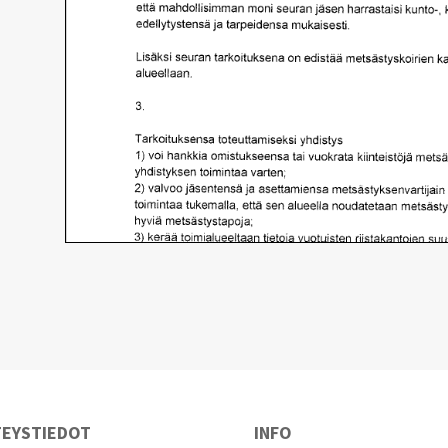
TEYSTIEDOT
INFO