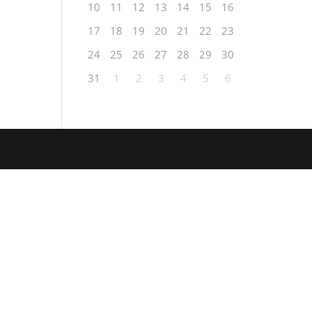
10
11
12
13
14
15
16
17
18
19
20
21
22
23
24
25
26
27
28
29
30
31
1
2
3
4
5
6