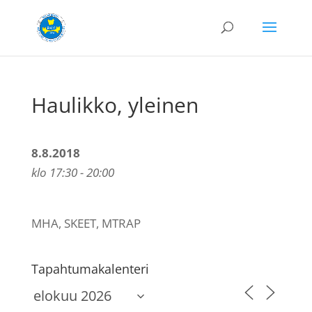
Haulikko, yleinen
8.8.2018
klo 17:30 - 20:00
MHA, SKEET, MTRAP
Tapahtumakalenteri