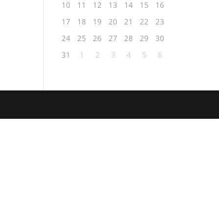
10
11
12
13
14
15
16
17
18
19
20
21
22
23
24
25
26
27
28
29
30
31
1
2
3
4
5
6