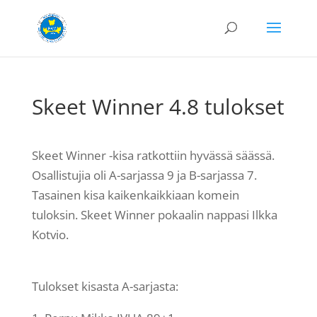
Skeet Winner 4.8 tulokset
Skeet Winner -kisa ratkottiin hyvässä säässä.
Osallistujia oli A-sarjassa 9 ja B-sarjassa 7.
Tasainen kisa kaikenkaikkiaan komein
tuloksin. Skeet Winner pokaalin nappasi Ilkka
Kotvio.
Tulokset kisasta A-sarjasta: