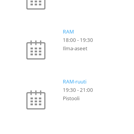
RAM
18:00
-
19:30
Ilma-aseet
RAM-ruuti
19:30
-
21:00
Pistooli