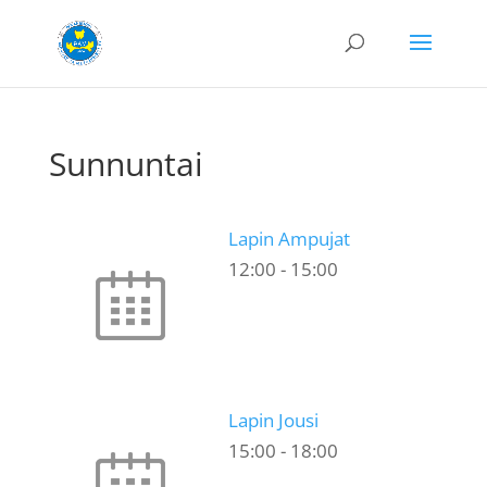
Sunnuntai
Lapin Ampujat
12:00
-
15:00
Lapin Jousi
15:00
-
18:00