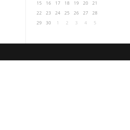
15
16
17
18
19
20
21
22
23
24
25
26
27
28
29
30
1
2
3
4
5