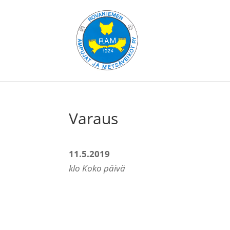
Varaus
11.5.2019
klo Koko päivä