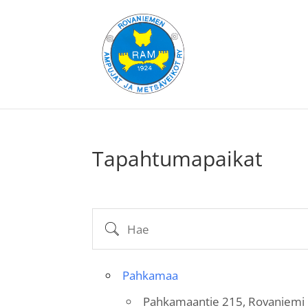
Tapahtumapaikat
Hae
Pahkamaa
Pahkamaantie 215, Rovaniemi