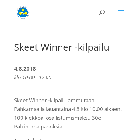
Skeet Winner -kilpailu
4.8.2018
klo 10:00 - 12:00
Skeet Winner -kilpailu ammutaan
Pahkamaalla lauantaina 4.8 klo 10.00 alkaen.
100 kiekkoa, osallistumismaksu 30e.
Palkintona panoksia