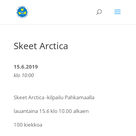
Skeet Arctica
15.6.2019
klo 10:00
Skeet Arctica -kilpailu Pahkamaalla
lauantaina 15
.6
klo 10.00 alkaen
100 kiekkoa