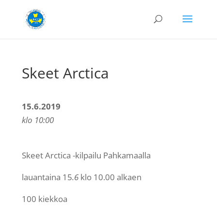
Skeet Arctica
15.6.2019
klo 10:00
Skeet Arctica -kilpailu Pahkamaalla
lauantaina 15
.6
klo 10.00 alkaen
100 kiekkoa