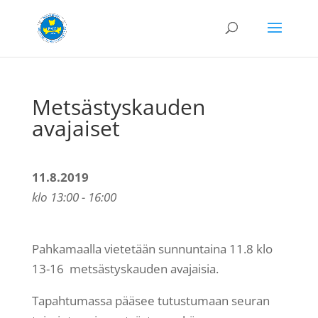
Metsästyskauden
avajaiset
11.8.2019
klo 13:00 - 16:00
Pahkamaalla vietetään sunnuntaina 11.8 klo
13-16 metsästyskauden avajaisia.
Tapahtumassa pääsee tutustumaan seuran