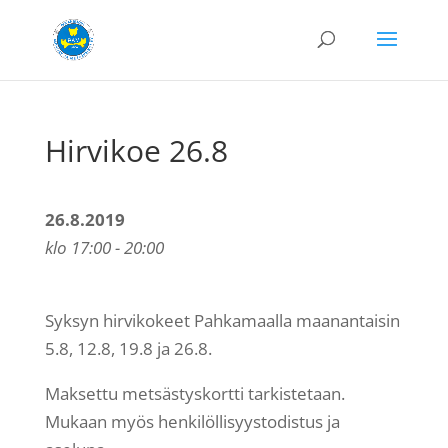
Hirvikoe 26.8
26.8.2019
klo 17:00 - 20:00
Syksyn hirvikokeet Pahkamaalla maanantaisin
5.8, 12.8, 19.8 ja 26.8.
Maksettu metsästyskortti tarkistetaan.
Mukaan myös henkilöllisyystodistus ja