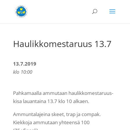
Haulikkomestaruus 13.7
13.7.2019
klo 10:00
Pahkamaalla ammutaan haulikkomestaruus-
kisa lauantaina 13.7 klo 10 alkaen.
Ammuntalajeina skeet, trap ja compak.
Kiekkoja ammutaan yhteensä 100