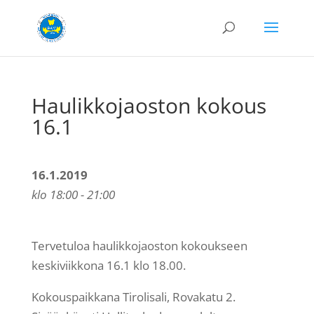
Haulikkojaoston kokous
16.1
16.1.2019
klo 18:00 - 21:00
Tervetuloa haulikkojaoston kokoukseen
keskiviikkona 16.1 klo 18.00.
Kokouspaikkana Tirolisali, Rovakatu 2.