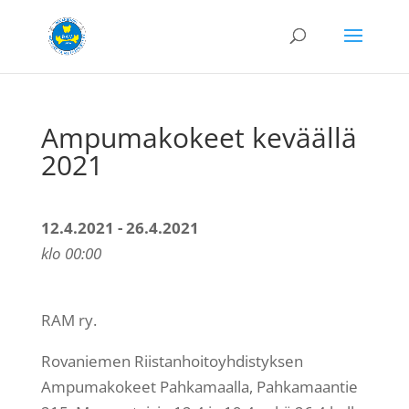
Ampumakokeet keväällä
2021
12.4.2021 - 26.4.2021
klo 00:00
RAM ry.
Rovaniemen Riistanhoitoyhdistyksen
Ampumakokeet Pahkamaalla, Pahkamaantie