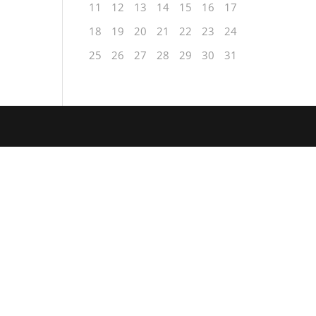
11
12
13
14
15
16
17
18
19
20
21
22
23
24
25
26
27
28
29
30
31