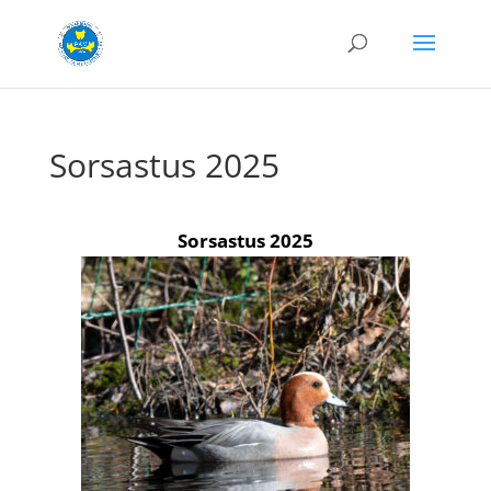
Sorsastus 2025
Sorsastus 2025