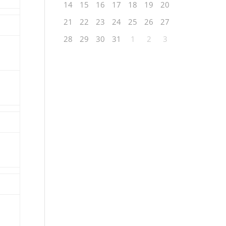
14
15
16
17
18
19
20
21
22
23
24
25
26
27
28
29
30
31
1
2
3