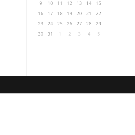
9
10
11
12
13
14
15
16
17
18
19
20
21
22
23
24
25
26
27
28
29
30
31
1
2
3
4
5