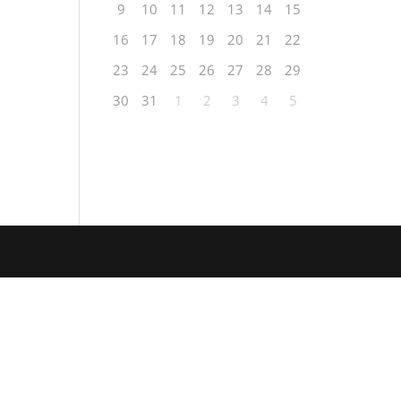
9
10
11
12
13
14
15
16
17
18
19
20
21
22
23
24
25
26
27
28
29
30
31
1
2
3
4
5