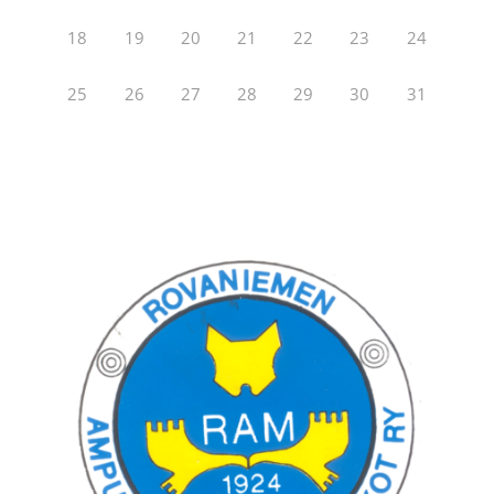
18
19
20
21
22
23
24
25
26
27
28
29
30
31