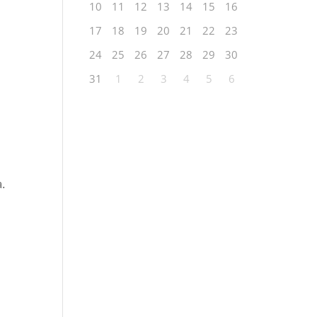
10
11
12
13
14
15
16
17
18
19
20
21
22
23
24
25
26
27
28
29
30
31
1
2
3
4
5
6
a.