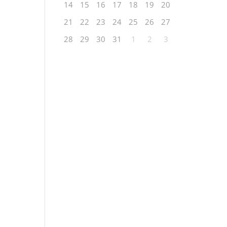
14
15
16
17
18
19
20
21
22
23
24
25
26
27
28
29
30
31
1
2
3