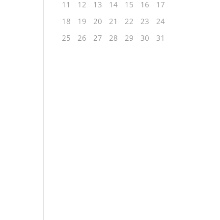
11
12
13
14
15
16
17
18
19
20
21
22
23
24
25
26
27
28
29
30
31