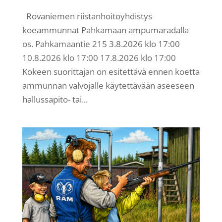
Rovaniemen riistanhoitoyhdistys
koeammunnat Pahkamaan ampumaradalla
os. Pahkamaantie 215 3.8.2026 klo 17:00
10.8.2026 klo 17:00 17.8.2026 klo 17:00
Kokeen suorittajan on esitettävä ennen koetta
ammunnan valvojalle käytettävään aseeseen
hallussapito- tai...