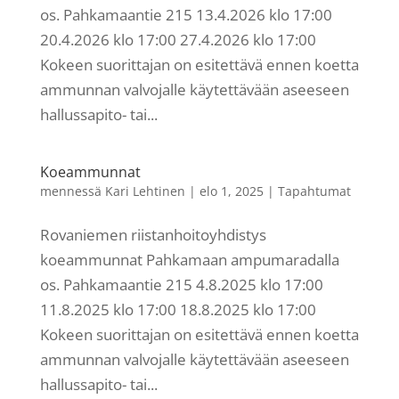
os. Pahkamaantie 215 13.4.2026 klo 17:00
20.4.2026 klo 17:00 27.4.2026 klo 17:00
Kokeen suorittajan on esitettävä ennen koetta
ammunnan valvojalle käytettävään aseeseen
hallussapito- tai...
Koeammunnat
mennessä
Kari Lehtinen
|
elo 1, 2025
|
Tapahtumat
Rovaniemen riistanhoitoyhdistys
koeammunnat Pahkamaan ampumaradalla
os. Pahkamaantie 215 4.8.2025 klo 17:00
11.8.2025 klo 17:00 18.8.2025 klo 17:00
Kokeen suorittajan on esitettävä ennen koetta
ammunnan valvojalle käytettävään aseeseen
hallussapito- tai...