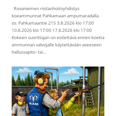
Rovaniemen riistanhoitoyhdistys
koeammunnat Pahkamaan ampumaradalla
os. Pahkamaantie 215 3.8.2026 klo 17:00
10.8.2026 klo 17:00 17.8.2026 klo 17:00
Kokeen suorittajan on esitettävä ennen koetta
ammunnan valvojalle käytettävään aseeseen
hallussapito- tai...