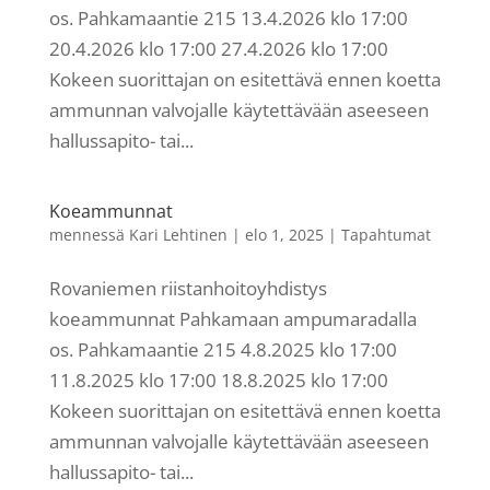
os. Pahkamaantie 215 13.4.2026 klo 17:00
20.4.2026 klo 17:00 27.4.2026 klo 17:00
Kokeen suorittajan on esitettävä ennen koetta
ammunnan valvojalle käytettävään aseeseen
hallussapito- tai...
Koeammunnat
mennessä
Kari Lehtinen
|
elo 1, 2025
|
Tapahtumat
Rovaniemen riistanhoitoyhdistys
koeammunnat Pahkamaan ampumaradalla
os. Pahkamaantie 215 4.8.2025 klo 17:00
11.8.2025 klo 17:00 18.8.2025 klo 17:00
Kokeen suorittajan on esitettävä ennen koetta
ammunnan valvojalle käytettävään aseeseen
hallussapito- tai...