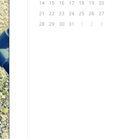
14
15
16
17
18
19
20
21
22
23
24
25
26
27
28
29
30
31
1
2
3