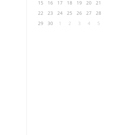
15
16
17
18
19
20
21
22
23
24
25
26
27
28
29
30
1
2
3
4
5