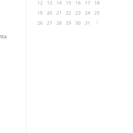
12
13
14
15
16
17
18
19
20
21
22
23
24
25
26
27
28
29
30
31
1
tta