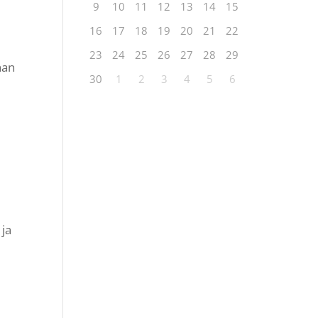
9
10
11
12
13
14
15
16
17
18
19
20
21
22
23
24
25
26
27
28
29
nan
30
1
2
3
4
5
6
 ja