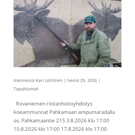
mennessä
Kari Lehtinen
|
heinä 29, 2026
|
Tapahtumat
Rovaniemen riistanhoitoyhdistys
koeammunnat Pahkamaan ampumaradalla
os. Pahkamaantie 215 3.8.2026 klo 17:00
10.8.2026 klo 17:00 17.8.2026 klo 17:00