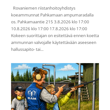
Rovaniemen riistanhoitoyhdistys
koeammunnat Pahkamaan ampumaradalla
os. Pahkamaantie 215 3.8.2026 klo 17:00
10.8.2026 klo 17:00 17.8.2026 klo 17:00
Kokeen suorittajan on esitettävä ennen koetta
ammunnan valvojalle käytettävään aseeseen
hallussapito- tai...