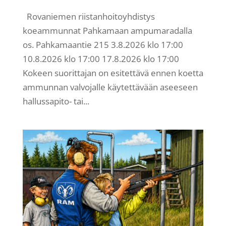
Rovaniemen riistanhoitoyhdistys
koeammunnat Pahkamaan ampumaradalla
os. Pahkamaantie 215 3.8.2026 klo 17:00
10.8.2026 klo 17:00 17.8.2026 klo 17:00
Kokeen suorittajan on esitettävä ennen koetta
ammunnan valvojalle käytettävään aseeseen
hallussapito- tai...