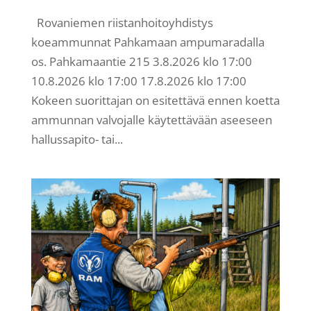
Rovaniemen riistanhoitoyhdistys
koeammunnat Pahkamaan ampumaradalla
os. Pahkamaantie 215 3.8.2026 klo 17:00
10.8.2026 klo 17:00 17.8.2026 klo 17:00
Kokeen suorittajan on esitettävä ennen koetta
ammunnan valvojalle käytettävään aseeseen
hallussapito- tai...