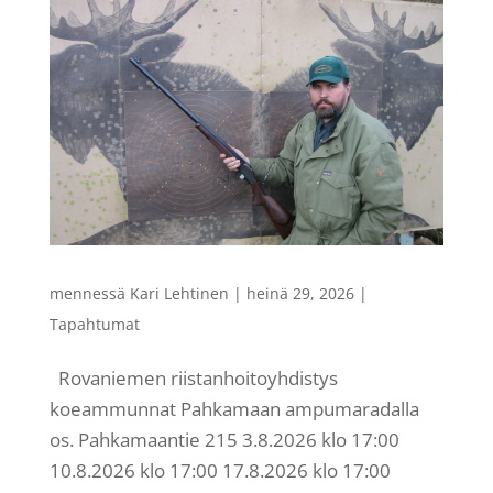
mennessä
Kari Lehtinen
|
heinä 29, 2026
|
Tapahtumat
Rovaniemen riistanhoitoyhdistys
koeammunnat Pahkamaan ampumaradalla
os. Pahkamaantie 215 3.8.2026 klo 17:00
10.8.2026 klo 17:00 17.8.2026 klo 17:00