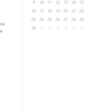
9
10
11
12
13
14
15
16
17
18
19
20
21
22
23
24
25
26
27
28
29
ssa
30
1
2
3
4
5
6
ja