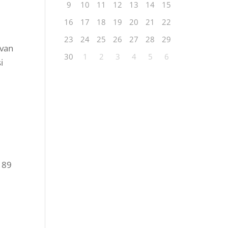
9
10
11
12
13
14
15
16
17
18
19
20
21
22
23
24
25
26
27
28
29
ivan
30
1
2
3
4
5
6
i
 89
rSA