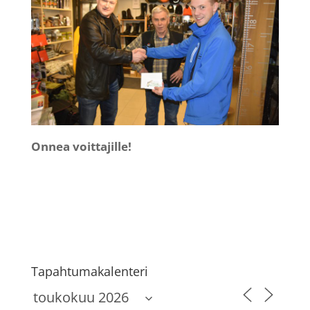
Onnea voittajille!
Tapahtumakalenteri